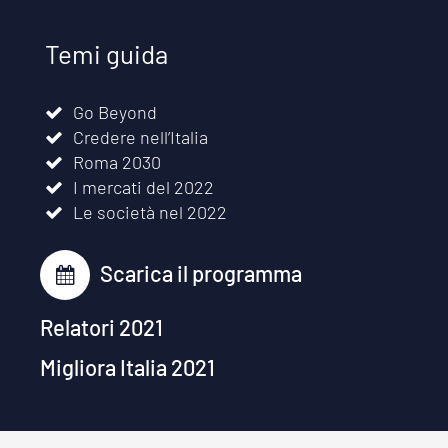
Temi guida
Go Beyond
Credere nell’Italia
Roma 2030
I mercati del 2022
Le società nel 2022
Scarica il programma
Relatori 2021
Migliora Italia 2021