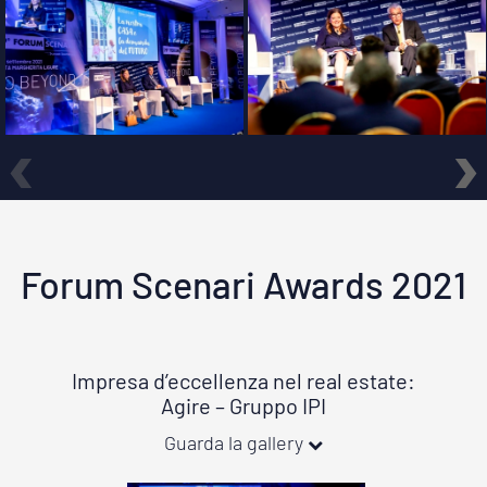
‹
›
Forum Scenari Awards 2021
Impresa d’eccellenza nel real estate:
Agire – Gruppo IPI
Guarda la gallery