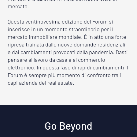
mercato.
Questa ventinovesima edizione del Forum si
inserisce in un momento straordinario per il
mercato immobiliare mondiale. È in atto una forte
ripresa trainata dalle nuove domande residenziali
e dai cambiamenti provocati dalla pandemia. Basti
pensare al lavoro da casa e al commercio
elettronico. In questa fase di rapidi cambiamenti il
Forum è sempre più momento di confronto tra i
capi azienda del real estate.
Go Beyond