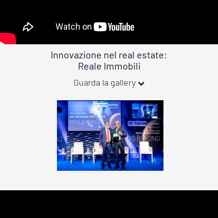
Innovazione nel real estate:
Reale Immobili
Guarda la gallery