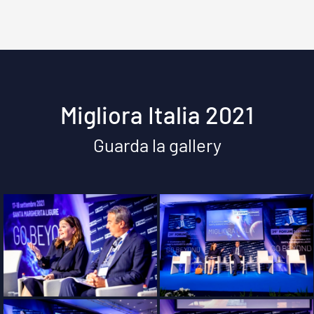
Migliora Italia 2021
Guarda la gallery