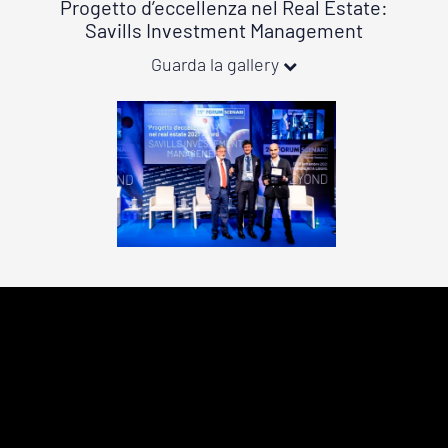
Progetto d’eccellenza nel Real Estate:
Savills Investment Management
Guarda la gallery