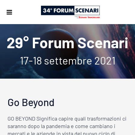
29° Forum Scenari
17-18 settembre 2021
Go Beyond
GO BEYOND Significa capire quali trasformazioni ci
saranno dopo la pandemia e come cambiano i
mercati e le aziende in vista del nuovo ciclo di