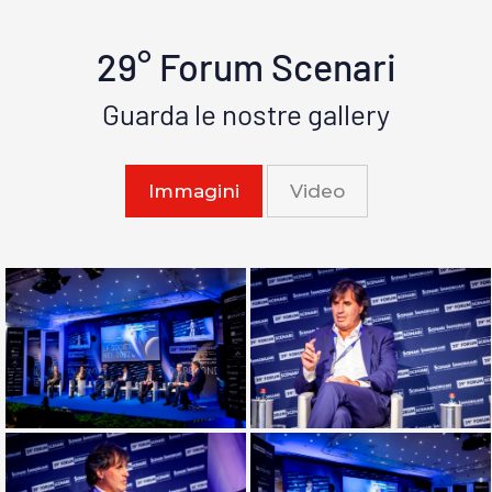
29° Forum Scenari
Guarda le nostre gallery
Immagini
Video