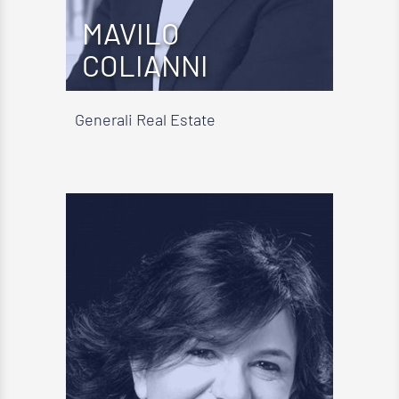
MAVILO
COLIANNI
Generali Real Estate