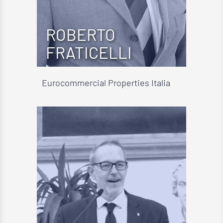
ROBERTO
FRATICELLI
Eurocommercial Properties Italia