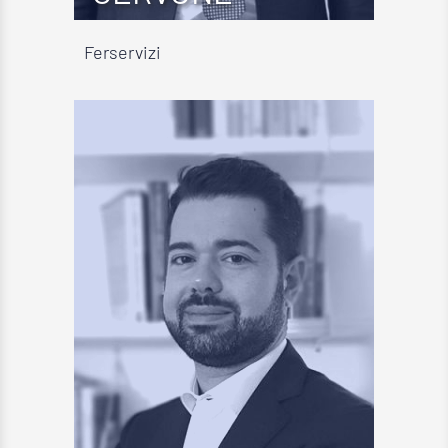
Ferservizi