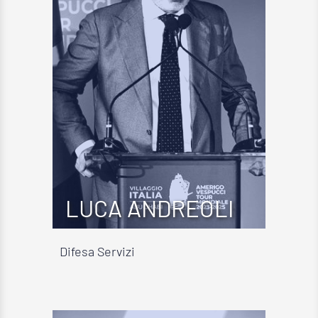
LUCA ANDREOLI
Difesa Servizi