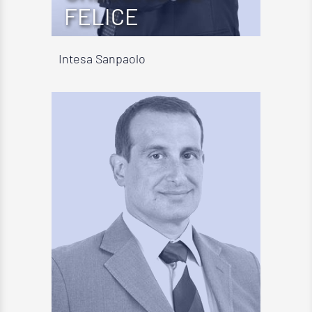
FELICE
Intesa Sanpaolo