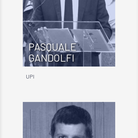
PASQUALE
GANDOLFI
UPI