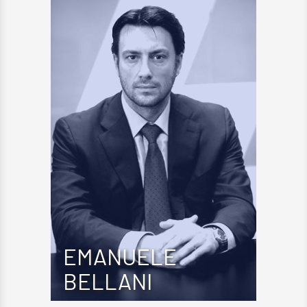
EMANUELE
BELLANI