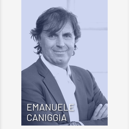
EMANUELE
CANIGGIA