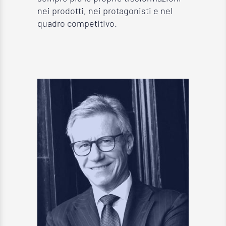
nei prodotti, nei protagonisti e nel
quadro competitivo.