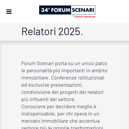
Relatori 2025
Forum Scenari porta su un unico palco
le personalità più importanti in ambito
immobiliare. Conferenze istituzionali
ed esclusive presentazioni,
condivisione dei progetti dei relatori
più influenti del settore.
Conoscere per decidere meglio è
indispensabile, per chi opera in un
mercato immobiliare che accentua
sempre più le proprie trasformazioni