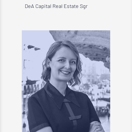
DeA Capital Real Estate Sgr