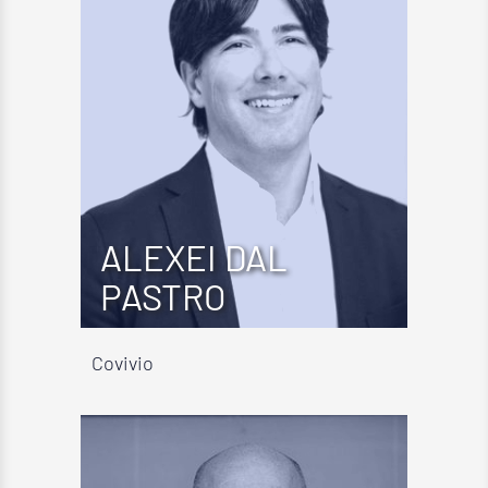
ALEXEI DAL
PASTRO
Covivio