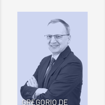
GREGORIO DE