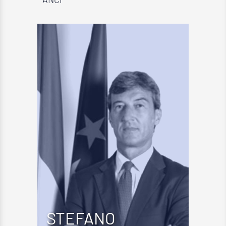
STEFANO