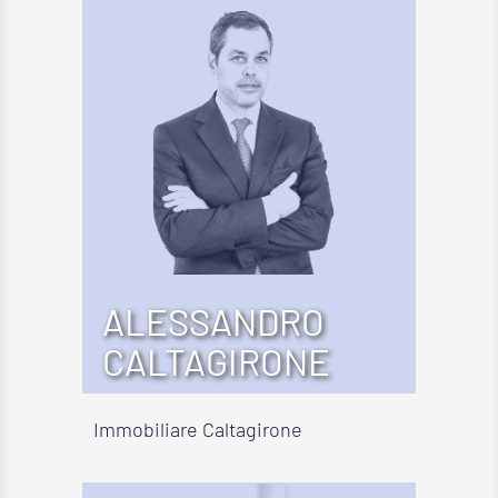
ALESSANDRO
CALTAGIRONE
Immobiliare Caltagirone