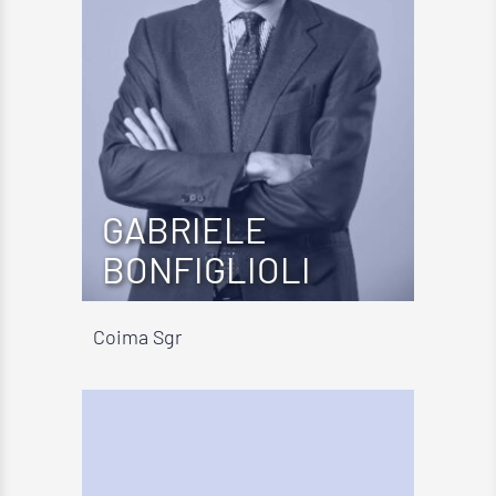
GABRIELE
BONFIGLIOLI
Coima Sgr