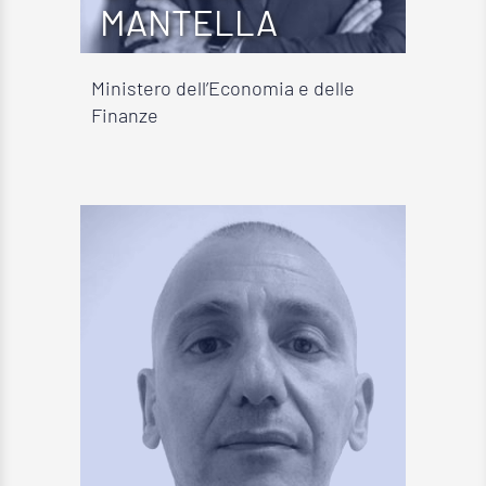
MANTELLA
Ministero dell’Economia e delle
Finanze