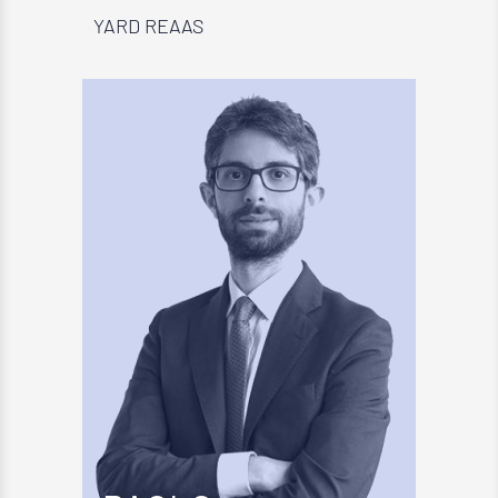
YARD REAAS