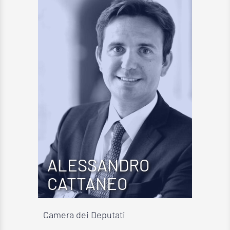
ALESSANDRO
CATTANEO
Camera dei Deputati