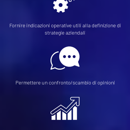
Fornire indicazioni operative utili alla definizione di
strategie aziendali
Permettere un confronto/scambio di opinioni