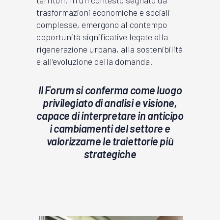
trasformazioni economiche e sociali
complesse, emergono al contempo
opportunità significative legate alla
rigenerazione urbana, alla sostenibilità
e all’evoluzione della domanda.
Il Forum si conferma come luogo
privilegiato di analisi e visione,
capace di interpretare in anticipo
i cambiamenti del settore e
valorizzarne le traiettorie più
strategiche