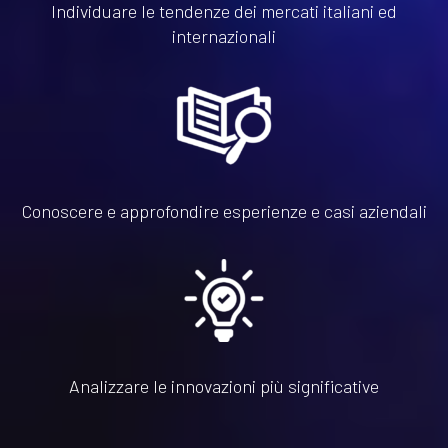
Individuare le tendenze dei mercati italiani ed
internazionali
Conoscere e approfondire esperienze e casi aziendali
Analizzare le innovazioni più significative