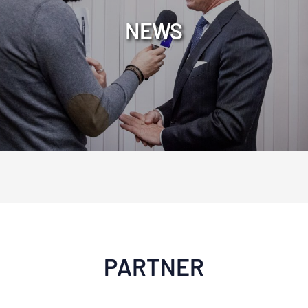
NEWS
PARTNER