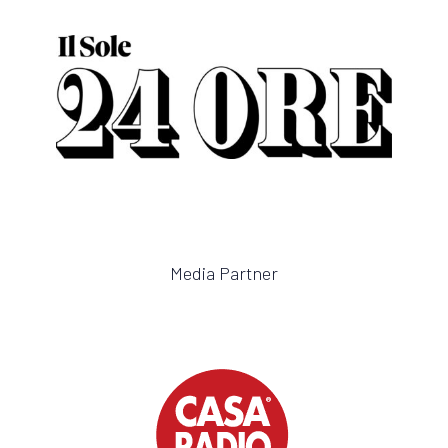
Media Partner