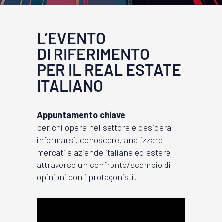
L’EVENTO
DI RIFERIMENTO
PER IL REAL ESTATE
ITALIANO
Appuntamento chiave
per chi opera nel settore e desidera
informarsi, conoscere, analizzare
mercati e aziende italiane ed estere
attraverso un confronto/scambio di
opinioni con i protagonisti.