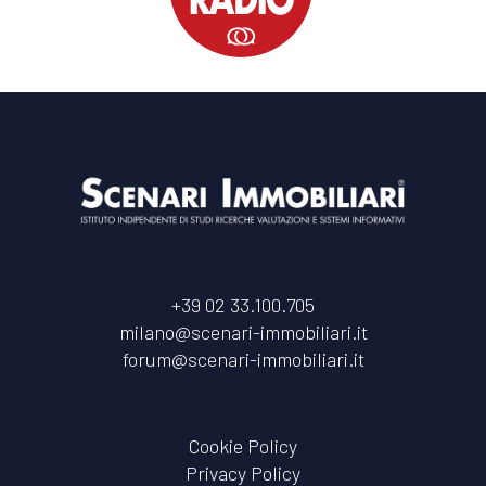
+39 02 33.100.705
milano@scenari-immobiliari.it
forum@scenari-immobiliari.it
Cookie Policy
Privacy Policy