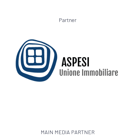
Partner
MAIN MEDIA PARTNER