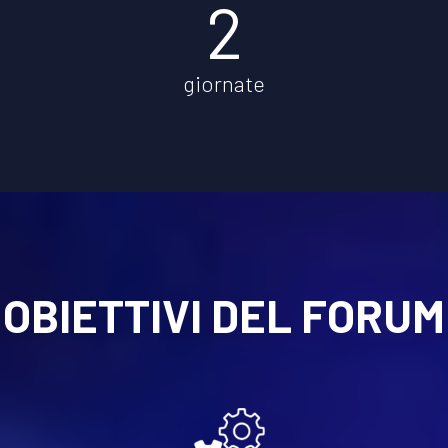
2
giornate
OBIETTIVI DEL FORUM