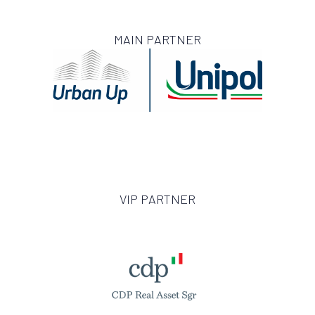
MAIN PARTNER
VIP PARTNER