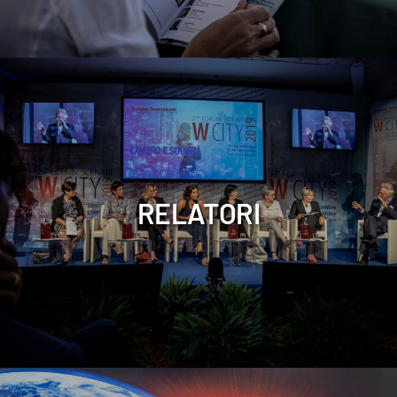
RELATORI