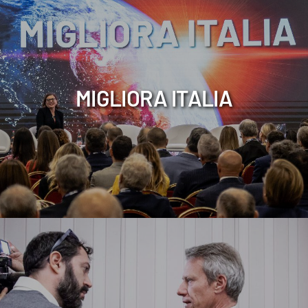
MIGLIORA ITALIA