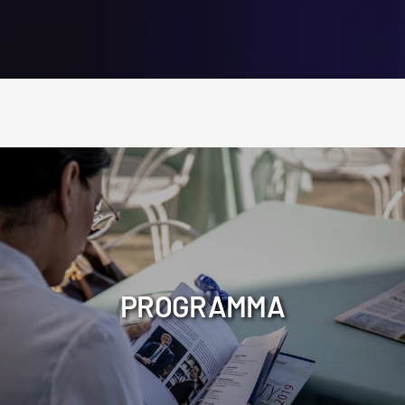
PROGRAMMA