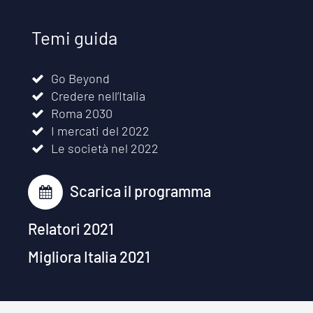
Temi guida
Go Beyond
Credere nell’Italia
Roma 2030
I mercati del 2022
Le società nel 2022
Scarica il programma
Relatori 2021
Migliora Italia 2021