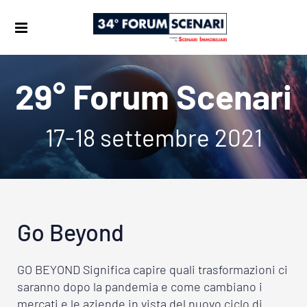
29° Forum Scenari
17-18 settembre 2021
Go Beyond
GO BEYOND Significa capire quali trasformazioni ci
saranno dopo la pandemia e come cambiano i
mercati e le aziende in vista del nuovo ciclo di