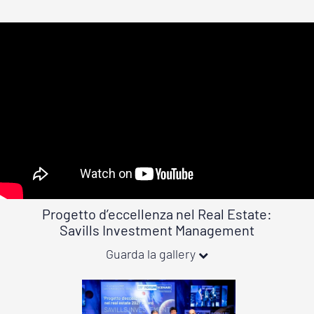
Progetto d’eccellenza nel Real Estate:
Savills Investment Management
Guarda la gallery