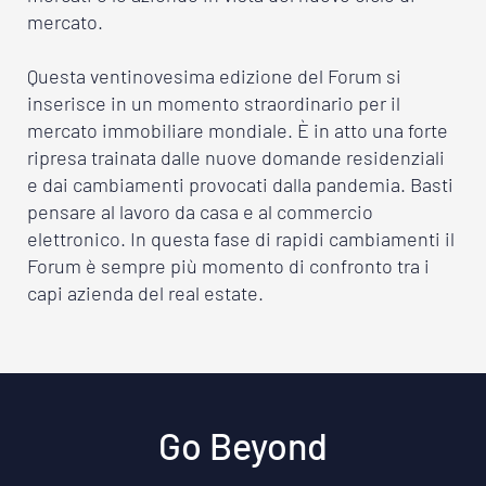
mercato.
Questa ventinovesima edizione del Forum si
inserisce in un momento straordinario per il
mercato immobiliare mondiale. È in atto una forte
ripresa trainata dalle nuove domande residenziali
e dai cambiamenti provocati dalla pandemia. Basti
pensare al lavoro da casa e al commercio
elettronico. In questa fase di rapidi cambiamenti il
Forum è sempre più momento di confronto tra i
capi azienda del real estate.
Go Beyond