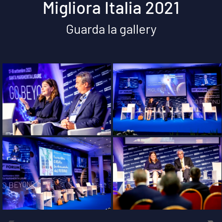
Migliora Italia 2021
Guarda la gallery