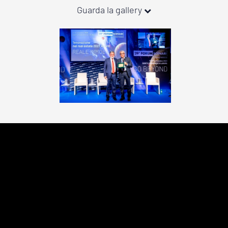
Guarda la gallery