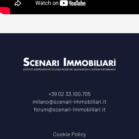
+39 02 33.100.705
milano@scenari-immobiliari.it
forum@scenari-immobiliari.it
Cookie Policy