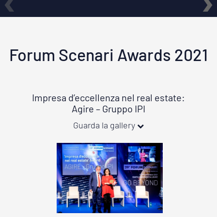
‹
›
Forum Scenari Awards 2021
Impresa d’eccellenza nel real estate:
Agire – Gruppo IPI
Guarda la gallery