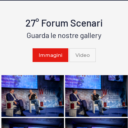
27° Forum Scenari
Guarda le nostre gallery
Immagini
Video