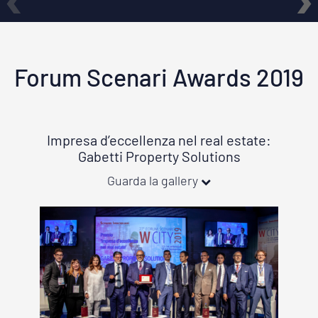
Forum Scenari Awards 2019
Impresa d’eccellenza nel real estate:
Gabetti Property Solutions
Guarda la gallery