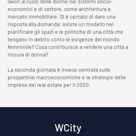
lavori al ruolo delle donne nei sistemi socio-
economici e di settore, come architettura e
mercato immobiliare. Si è cercato di dare una
risposta alla domanda: esiste un modello nel
pianificare gli spazi e le politiche di una città che
tengano in debito conto le esigenze del mondo
femminile? Cosa contribuisce a rendere una città a
misura di donna?
La seconda giornata è invece centrata sulle
prospettive macroeconomiche e le strategie delle
imprese del real estate per il 2020.
WCity