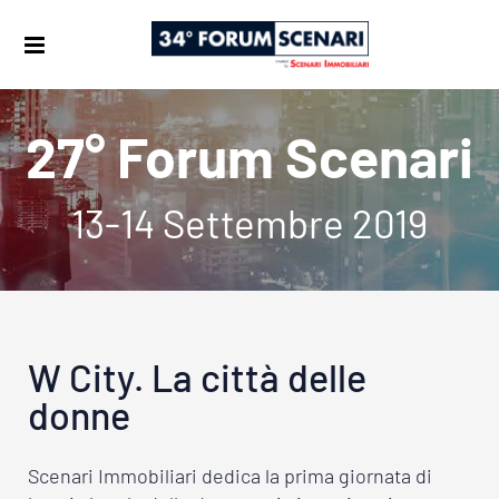
27° Forum Scenari
13-14 Settembre 2019
W City. La città delle
donne
Scenari Immobiliari dedica la prima giornata di