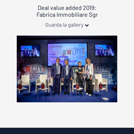
Deal value added 2019:
Fabrica Immobiliare Sgr
Guarda la gallery