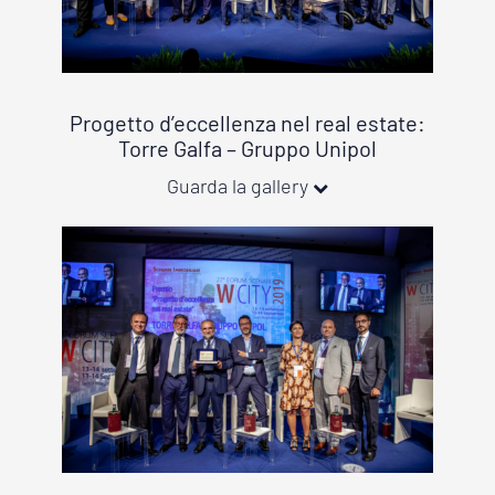
Progetto d’eccellenza nel real estate:
Torre Galfa – Gruppo Unipol
Guarda la gallery