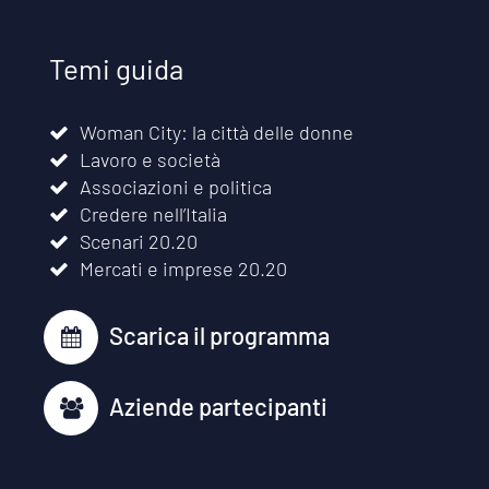
Temi guida
Woman City: la città delle donne
Lavoro e società
Associazioni e politica
Credere nell’Italia
Scenari 20.20
Mercati e imprese 20.20
Scarica il programma
Aziende partecipanti