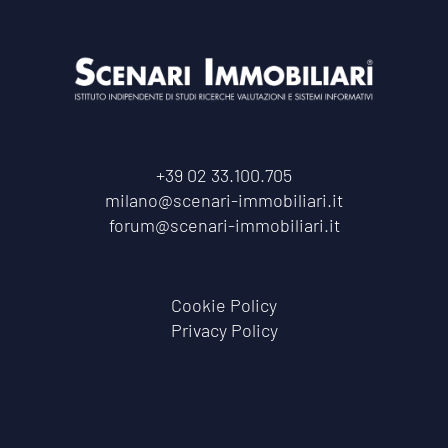
+39 02 33.100.705
milano@scenari-immobiliari.it
forum@scenari-immobiliari.it
Cookie Policy
Privacy Policy