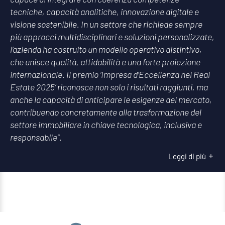
tecniche, capacità analitiche, innovazione digitale e
visione sostenibile. In un settore che richiede sempre
più approcci multidisciplinari e soluzioni personalizzate,
l’azienda ha costruito un modello operativo distintivo,
che unisce qualità, affidabilità e una forte proiezione
internazionale. Il premio ‘Impresa d’Eccellenza nel Real
Estate 2025’ riconosce non solo i risultati raggiunti, ma
anche la capacità di anticipare le esigenze del mercato,
contribuendo concretamente alla trasformazione del
settore immobiliare in chiave tecnologica, inclusiva e
responsabile”.
Leggi di più