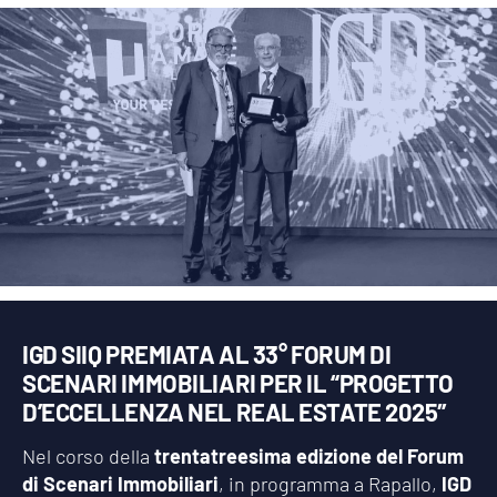
IGD SIIQ PREMIATA AL 33° FORUM DI
SCENARI IMMOBILIARI PER IL “PROGETTO
D’ECCELLENZA NEL REAL ESTATE 2025″
Nel corso della
trentatreesima edizione del Forum
di Scenari Immobiliari
, in programma a Rapallo,
IGD