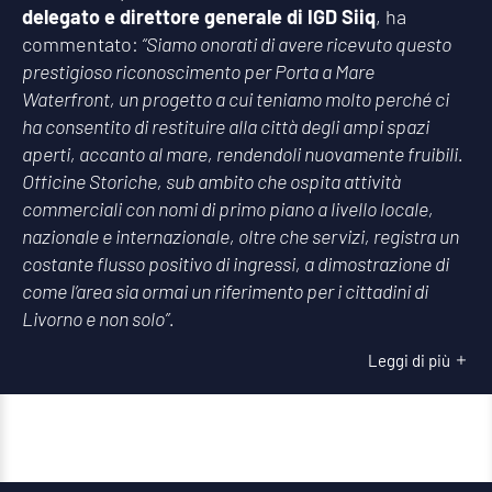
delegato e direttore generale di IGD Siiq
, ha
commentato:
“Siamo onorati di avere ricevuto questo
prestigioso riconoscimento per Porta a Mare
Waterfront, un progetto a cui teniamo molto perché ci
ha consentito di restituire alla città degli ampi spazi
aperti, accanto al mare, rendendoli nuovamente fruibili.
Officine Storiche, sub ambito che ospita attività
commerciali con nomi di primo piano a livello locale,
nazionale e internazionale, oltre che servizi, registra un
costante flusso positivo di ingressi, a dimostrazione di
come l’area sia ormai un riferimento per i cittadini di
Livorno e non solo”.
Leggi di più