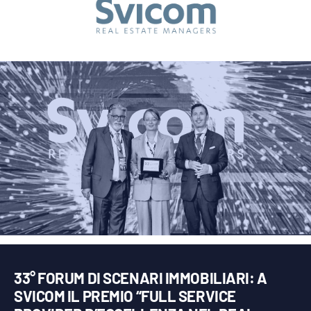
33° FORUM DI SCENARI IMMOBILIARI: A
SVICOM IL PREMIO “FULL SERVICE