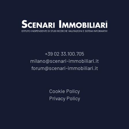
+39 02 33.100.705
milano@scenari-immobiliari.it
forum@scenari-immobiliari.it
Cookie Policy
Privacy Policy