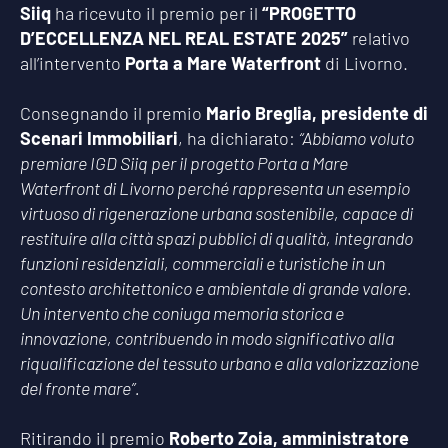
Siiq
ha ricevuto il premio per il
“PROGETTO
D’ECCELLENZA NEL REAL ESTATE 2025”
relativo
all’intervento
Porta a Mare Waterfront
di Livorno.
Consegnando il premio
Mario Breglia, presidente di
Scenari
Immobiliari
, ha dichiarato:
“Abbiamo voluto
premiare IGD Siiq per il progetto Porta a Mare
Waterfront di Livorno perché rappresenta un esempio
virtuoso di rigenerazione urbana sostenibile, capace di
restituire alla città spazi pubblici di qualità, integrando
funzioni residenziali, commerciali e turistiche in un
contesto architettonico e ambientale di grande valore.
Un intervento che coniuga memoria storica e
innovazione, contribuendo in modo significativo alla
riqualificazione del tessuto urbano e alla valorizzazione
del fronte mare”.
Ritirando il premio
Roberto Zoia, amministratore