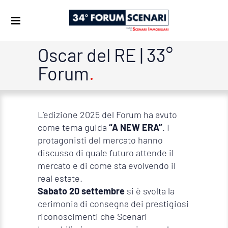
Oscar del RE | 33°
Forum
L’edizione 2025 del Forum ha avuto
come tema guida
“A NEW ERA”
. I
protagonisti del mercato hanno
discusso di quale futuro attende il
mercato e di come sta evolvendo il
real estate.
Sabato 20 settembre
si è svolta la
cerimonia di consegna dei prestigiosi
riconoscimenti che Scenari