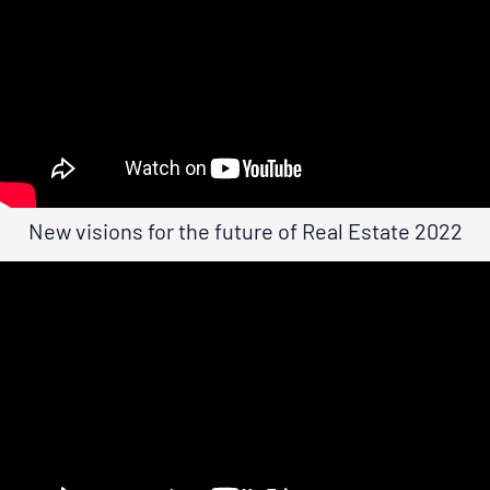
New visions for the future of Real Estate 2022