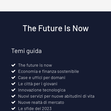
The Future Is Now
Temi guida
The future is now
Economia e finanza sostenibile
Case e uffici per domani
Le città per i giovani
Innovazione tecnologica
Nuovi servizi per nuove abitudini di vita
Nuove realtà di mercato
Le sfide del 2023