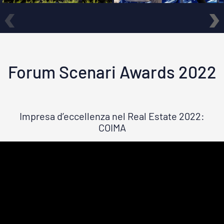
‹
›
Forum Scenari Awards 2022
Impresa d’eccellenza nel Real Estate 2022:
COIMA