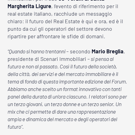
Margherita Ligure
, l’evento di riferimento per il
real estate italiano, racchiude un messaggio
chiaro: il futuro del Real Estate è qui e ora, ed è il
punto da cui gli operatori del settore devono
ripartire per affrontare le sfide di domani.
“Quando si hanno trentanni
– secondo
Mario Breglia
,
presidente di Scenari Immobiliari –
si pensa al
futuro e non al passato. Così il futuro della società,
della città, dei servizi e del mercato immobiliare è il
tema di fondo di questa importante edizione del Forum.
Abbiamo anche scelto un format innovativo con tanti
panel della durata di un’ora ciascuno. I relatori sono per
un terzo giovani, un terzo donne e un terzo senior. Un
mix che ci permette di dare una rappresentazione
ampia e dinamica del mercato e degli operatori del
futuro”.