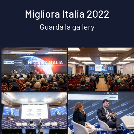
Migliora Italia 2022
Guarda la gallery