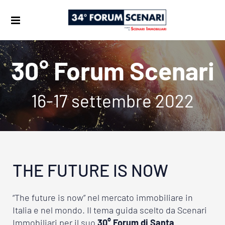
30° Forum Scenari
16-17 settembre 2022
THE FUTURE IS NOW
“The future is now” nel mercato immobiliare in
Italia e nel mondo. Il tema guida scelto da Scenari
Immobiliari per il suo
30° Forum di Santa