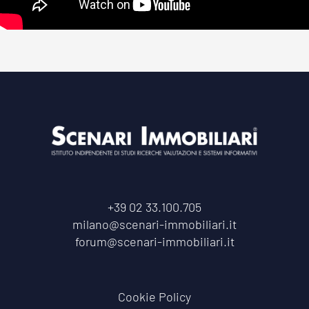
+39 02 33.100.705
milano@scenari-immobiliari.it
forum@scenari-immobiliari.it
Cookie Policy