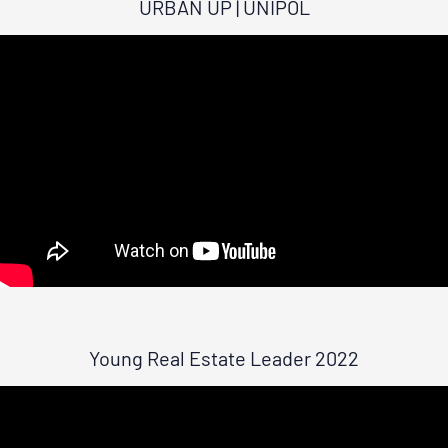
URBAN UP | UNIPOL
Young Real Estate Leader 2022