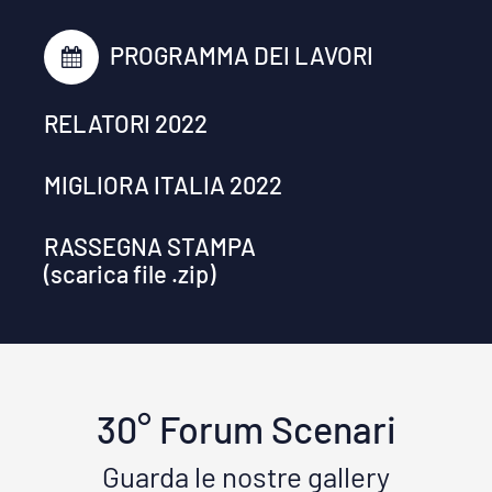
PROGRAMMA DEI LAVORI
RELATORI 2022
MIGLIORA ITALIA 2022
RASSEGNA STAMPA
(scarica file .zip)
30° Forum Scenari
Guarda le nostre gallery