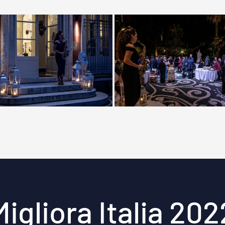
Migliora Italia 202