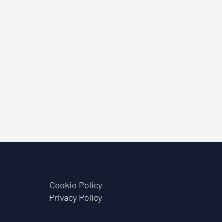
Cookie Policy
Privacy Policy