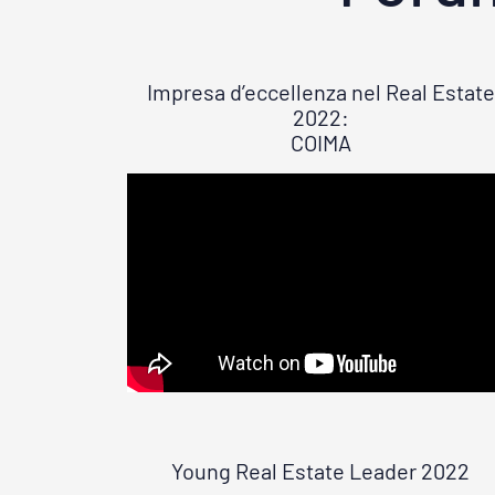
Impresa d’eccellenza nel Real Estate
2022:
COIMA
Young Real Estate Leader 2022