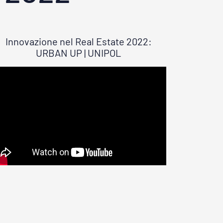
Innovazione nel Real Estate 2022:
URBAN UP | UNIPOL