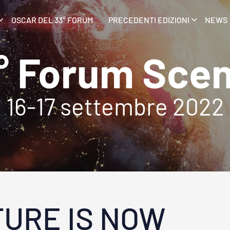
OSCAR DEL 33° FORUM
PRECEDENTI EDIZIONI
NEWS
° Forum Scen
16-17 settembre 2022
TURE IS NOW