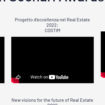
Progetto d’eccellenza nel Real Estate
2022:
COSTIM
New visions for the future of Real Estate