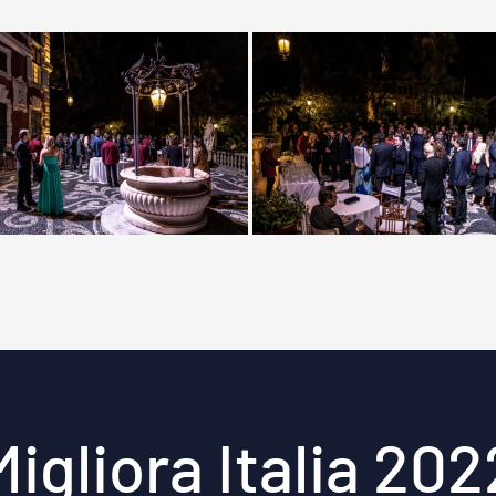
Migliora Italia 202