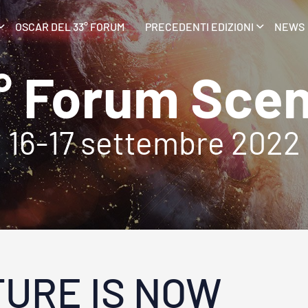
OSCAR DEL 33° FORUM
PRECEDENTI EDIZIONI
NEWS
° Forum Scen
16-17 settembre 2022
TURE IS NOW