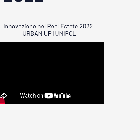
Innovazione nel Real Estate 2022:
URBAN UP | UNIPOL