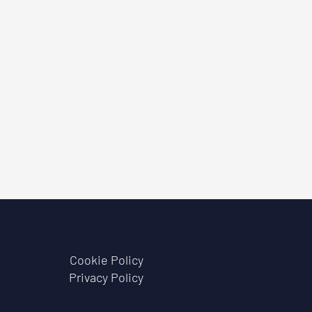
Cookie Policy
Privacy Policy