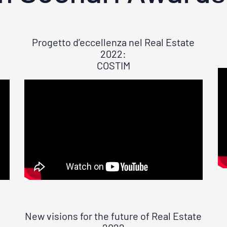
Progetto d’eccellenza nel Real Estate
2022:
COSTIM
New visions for the future of Real Estate