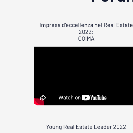
Impresa d’eccellenza nel Real Estate
2022:
COIMA
Young Real Estate Leader 2022